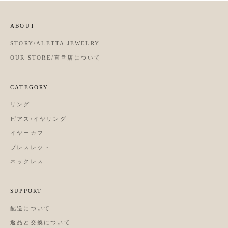
ABOUT
STORY/ALETTA JEWELRY
OUR STORE/直営店について
CATEGORY
リング
ピアス/イヤリング
イヤーカフ
ブレスレット
ネックレス
SUPPORT
配送について
返品と交換について