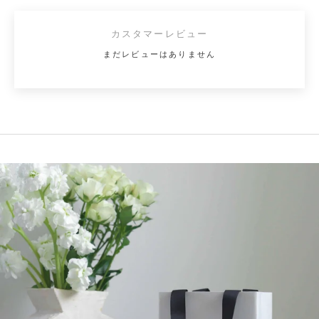
カスタマーレビュー
まだレビューはありません