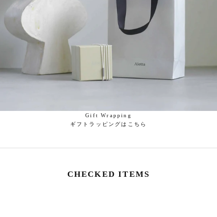
Gift Wrapping
ギフトラッピングはこちら
CHECKED ITEMS