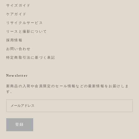
サイズガイド
ケアガイド
リサイクルサービス
リースと撮影について
採用情報
お問い合わせ
特定商取引法に基づく表記
Newsletter
新商品の入荷や会員限定のセール情報などの最新情報をお届けしま
す。
登録