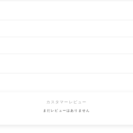
カスタマーレビュー
まだレビューはありません