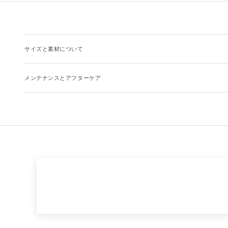
サイズと素材について
メンテナンスとアフターケア